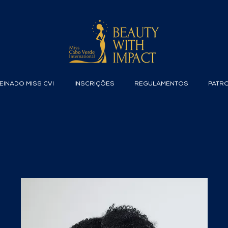
EINADO MISS CVI
INSCRIÇÕES
REGULAMENTOS
PATR