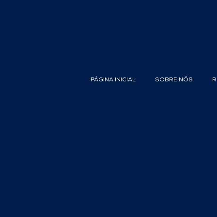
PÁGINA INICIAL
SOBRE NÓS
R