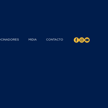
OCINADORES
MIDIA
CONTACTO